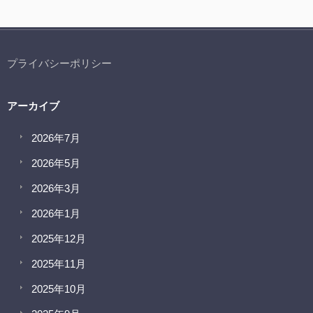
プライバシーポリシー
アーカイブ
2026年7月
2026年5月
2026年3月
2026年1月
2025年12月
2025年11月
2025年10月