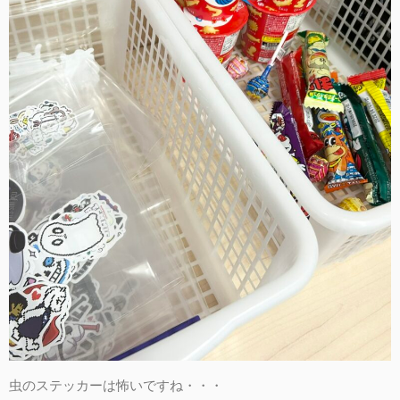
虫のステッカーは怖いですね・・・