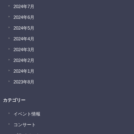
2024年7月
2024年6月
2024年5月
2024年4月
2024年3月
2024年2月
2024年1月
2023年8月
カテゴリー
イベント情報
コンサート