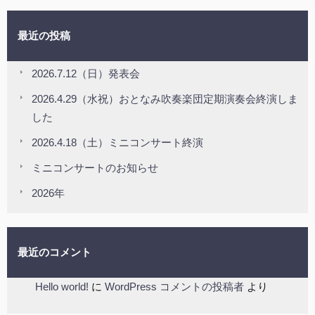
最近の投稿
2026.7.12（日）発表会
2026.4.29（水祝）おとなみ吹奏楽団定期演奏会終演しま
した
2026.4.18（土）ミニコンサート終演
ミニコンサートのお知らせ
2026年
最近のコメント
Hello world!
に
WordPress コメントの投稿者
より