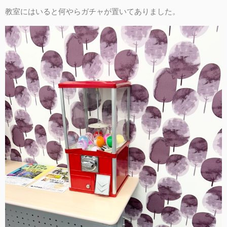
教室にはいると何やらガチャが置いてありました。