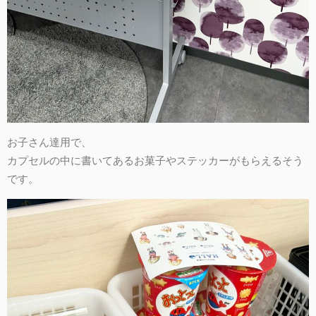
お子さん達用で、
カプセルの中に書いてあるお菓子やステッカーがもらえるそう
です。