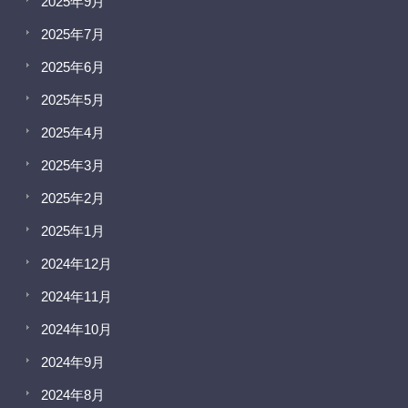
2025年9月
2025年7月
2025年6月
2025年5月
2025年4月
2025年3月
2025年2月
2025年1月
2024年12月
2024年11月
2024年10月
2024年9月
2024年8月