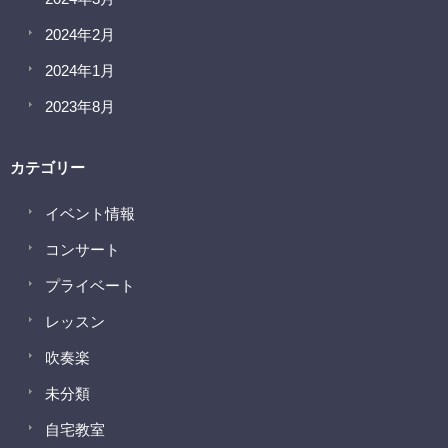
2024年2月
2024年1月
2023年8月
カテゴリー
イベント情報
コンサート
プライベート
レッスン
吹奏楽
未分類
自宅教室