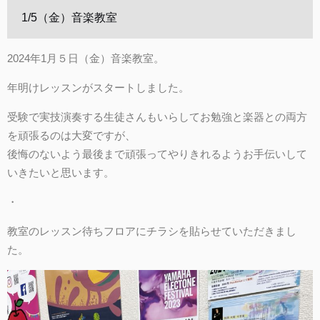
1/5（金）音楽教室
2024年1月５日（金）音楽教室。
年明けレッスンがスタートしました。
受験で実技演奏する生徒さんもいらしてお勉強と楽器との両方
を頑張るのは大変ですが、
後悔のないよう最後まで頑張ってやりきれるようお手伝いして
いきたいと思います。
・
教室のレッスン待ちフロアにチラシを貼らせていただきまし
た。