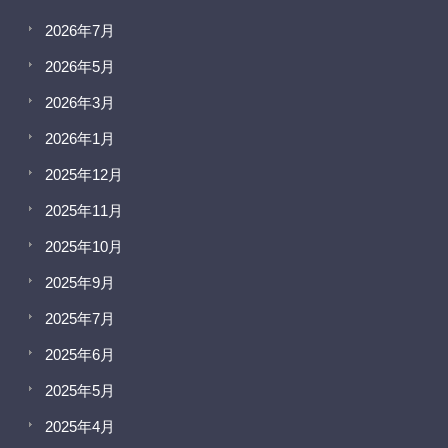
2026年7月
2026年5月
2026年3月
2026年1月
2025年12月
2025年11月
2025年10月
2025年9月
2025年7月
2025年6月
2025年5月
2025年4月