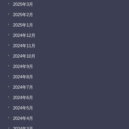
2025年3月
2025年2月
2025年1月
2024年12月
2024年11月
2024年10月
2024年9月
2024年8月
2024年7月
2024年6月
2024年5月
2024年4月
2024年3月