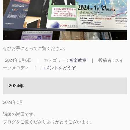
ぜひお手にとってご覧ください。
2024年1月6日
|
カテゴリー :
音楽教室
|
投稿者 : スイ
ーツメロディ
|
コメントをどうぞ
2024年
2024年1月
講師の潮田です。
ブログをご覧くださりありがとうございます。