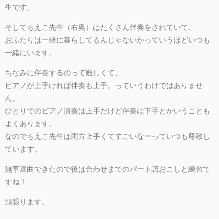
生です。
そしてちえこ先生（右奥）はたくさん伴奏をされていて、
おふたりは一緒に暮らしてるんじゃないかっていうほどいつも
一緒にいます。
ちなみに伴奏するのって難しくて、
ピアノが上手ければ伴奏も上手。っていうわけではありませ
ん。
ひとりでのピアノ演奏は上手だけど伴奏は下手とかいうことも
よくあります。
なのでちえこ先生は両方上手くてすごいなーっていつも尊敬し
ています。
無事選曲できたので後は合わせまでのパート譜おこしと練習で
すね！
頑張ります。