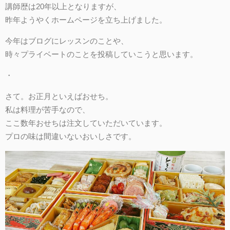
講師歴は20年以上となりますが、
昨年ようやくホームページを立ち上げました。
今年はブログにレッスンのことや、
時々プライベートのことを投稿していこうと思います。
・
さて。お正月といえばおせち。
私は料理が苦手なので、
ここ数年おせちは注文していただいています。
プロの味は間違いないおいしさです。