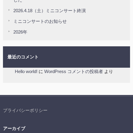
した
2026.4.18（土）ミニコンサート終演
ミニコンサートのお知らせ
2026年
最近のコメント
Hello world!
に
WordPress コメントの投稿者
より
プライバシーポリシー
アーカイブ