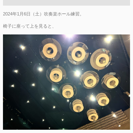
2024年1月6日（土）吹奏楽ホール練習。
椅子に座って上を見ると、