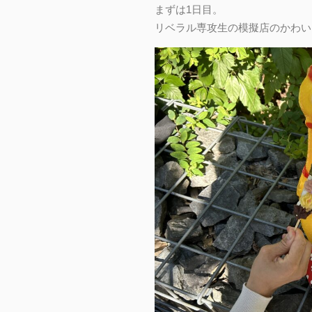
まずは1日目。
リベラル専攻生の模擬店のかわい