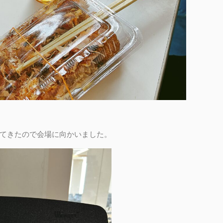
てきたので会場に向かいました。