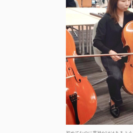
初めてなのに貫禄だけはあるよう