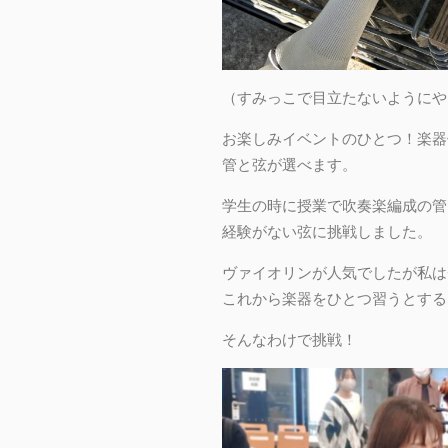
（すみっこで目立たないようにや
お楽しみイベントのひとつ！楽器
管と弦が選べます。
学生の時に授業で吹奏楽編成の管
経験がない弦に挑戦しました。
ヴァイオリンが人気でしたが私は
これから楽器をひとつ習うとする
そんなわけで挑戦！