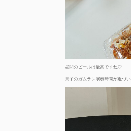
昼間のビールは最高ですね♡
息子のガムラン演奏時間が近づい