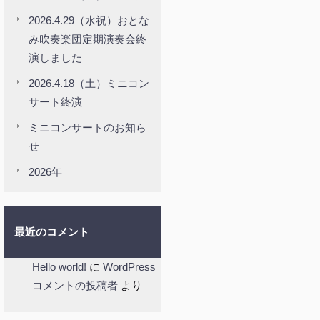
2026.4.29（水祝）おとな
み吹奏楽団定期演奏会終
演しました
2026.4.18（土）ミニコン
サート終演
ミニコンサートのお知ら
せ
2026年
最近のコメント
Hello world!
に
WordPress
コメントの投稿者
より