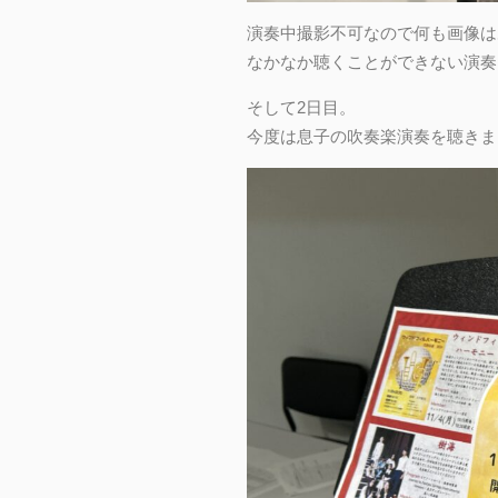
演奏中撮影不可なので何も画像は
なかなか聴くことができない演奏
そして2日目。
今度は息子の吹奏楽演奏を聴きま