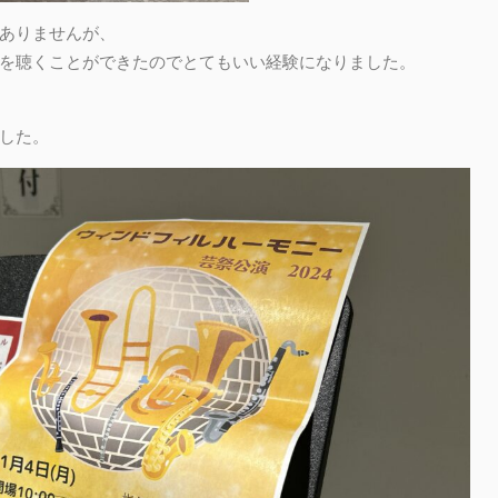
ありませんが、
を聴くことができたのでとてもいい経験になりました。
した。