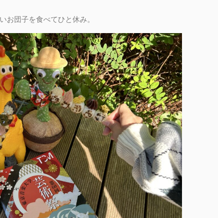
いお団子を食べてひと休み。